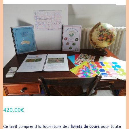
420,00
€
Ce tarif comprend la fourniture des
livrets de cours
pour toute