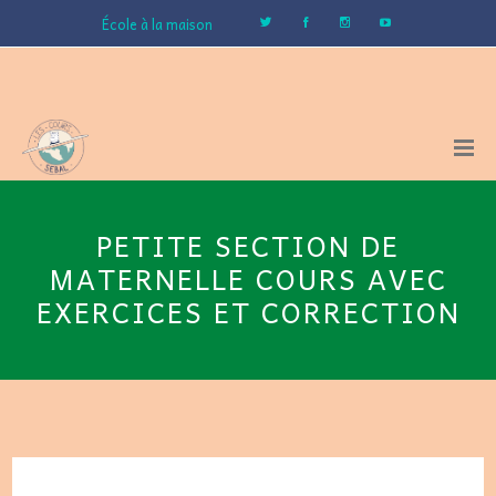
École à la maison
PETITE SECTION DE
MATERNELLE COURS AVEC
EXERCICES ET CORRECTION