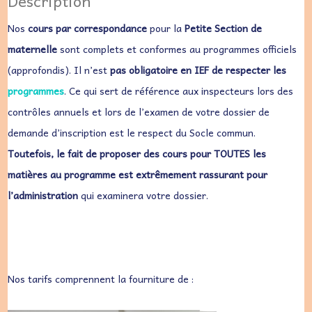
Description
Nos
cours par correspondance
pour la
Petite Section de
maternelle
sont complets et conformes au programmes officiels
(approfondis). Il n’est
pas obligatoire en IEF de respecter les
programmes
. Ce qui sert de référence aux inspecteurs lors des
contrôles annuels et lors de l’examen de votre dossier de
demande d’inscription est le respect du Socle commun.
Toutefois, le fait de proposer des cours pour TOUTES les
matières au programme est extrêmement rassurant pour
l’administration
qui examinera votre dossier.
Nos tarifs comprennent la fourniture de :