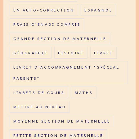
EN AUTO-CORRECTION
ESPAGNOL
FRAIS D'ENVOI COMPRIS
GRANDE SECTION DE MATERNELLE
GÉOGRAPHIE
HISTOIRE
LIVRET
LIVRET D'ACCOMPAGNEMENT "SPÉCIAL
PARENTS"
LIVRETS DE COURS
MATHS
METTRE AU NIVEAU
MOYENNE SECTION DE MATERNELLE
PETITE SECTION DE MATERNELLE