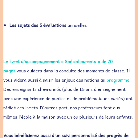
Les sujets des 5 évaluations
annuelles
Le livret d’accompagnement « Spécial parents » de 70
pages
vous guidera dans la conduite des moments de classe. Il
vous aidera aussi à saisir les enjeux des notions au
programme
.
Des enseignants chevronnés (plus de 15 ans d’enseignement
avec une expérience de publics et de problématiques variés) ont
rédigé ces livrets. D’autres part, nos professeurs font eux-
mêmes l’école à la maison avec un ou plusieurs de leurs enfants.
Vous bénéficierez aussi d’un suivi personnalisé des progrès de