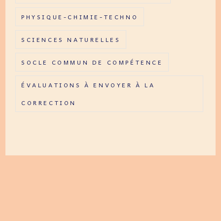
PHYSIQUE-CHIMIE-TECHNO
SCIENCES NATURELLES
SOCLE COMMUN DE COMPÉTENCE
ÉVALUATIONS À ENVOYER À LA
CORRECTION