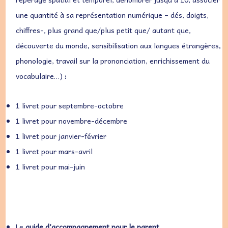
une quantité à sa représentation numérique – dés, doigts,
chiffres-, plus grand que/plus petit que/ autant que,
découverte du monde, sensibilisation aux langues étrangères,
phonologie, travail sur la prononciation, enrichissement du
vocabulaire…)
:
1 livret pour septembre-octobre
1 livret pour novembre-décembre
1 livret pour janvier-février
1 livret pour mars-avril
1 livret pour mai-juin
Le
guide d’accompagnement pour le parent