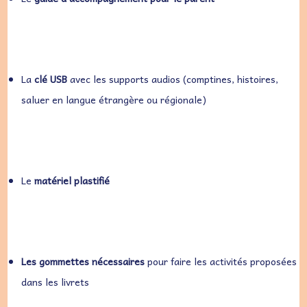
La
clé USB
avec les supports audios (comptines, histoires,
saluer en langue étrangère ou régionale)
Le
matériel plastifié
Les gommettes nécessaires
pour faire les activités proposées
dans les livrets