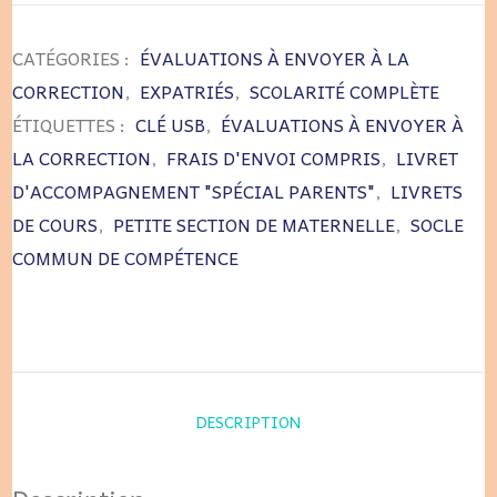
CATÉGORIES :
ÉVALUATIONS À ENVOYER À LA
CORRECTION
,
EXPATRIÉS
,
SCOLARITÉ COMPLÈTE
ÉTIQUETTES :
CLÉ USB
,
ÉVALUATIONS À ENVOYER À
LA CORRECTION
,
FRAIS D'ENVOI COMPRIS
,
LIVRET
D'ACCOMPAGNEMENT "SPÉCIAL PARENTS"
,
LIVRETS
DE COURS
,
PETITE SECTION DE MATERNELLE
,
SOCLE
COMMUN DE COMPÉTENCE
DESCRIPTION