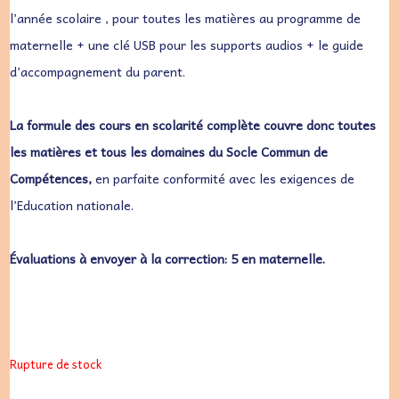
l’année scolaire , pour toutes les matières au programme de
maternelle + une clé USB pour les supports audios + le guide
d’accompagnement du parent.
La formule des cours en scolarité complète couvre donc toutes
les matières et tous les domaines du Socle Commun de
Compétences,
en parfaite conformité avec les exigences de
l’Education nationale.
Évaluations à envoyer à la correction: 5 en maternelle.
Rupture de stock