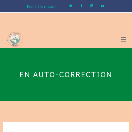
École à la maison
EN AUTO-CORRECTION