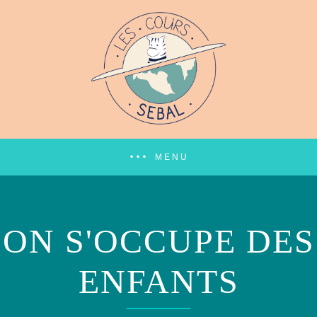
MENU
ON S'OCCUPE DES
ENFANTS