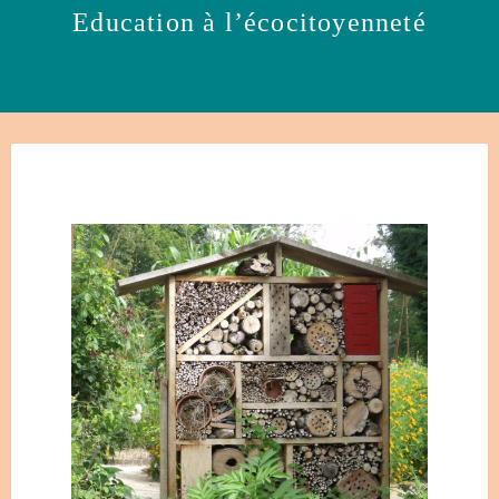
Education à l’écocitoyenneté