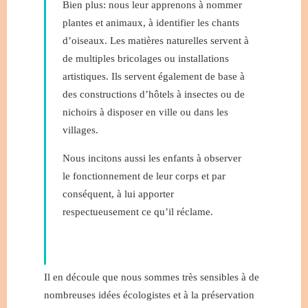
Bien plus: nous leur apprenons à nommer
plantes et animaux, à identifier les chants
d’oiseaux. Les matières naturelles servent à
de multiples bricolages ou installations
artistiques. Ils servent également de base à
des constructions d’hôtels à insectes ou de
nichoirs à disposer en ville ou dans les
villages.
Nous incitons aussi les enfants à observer
le fonctionnement de leur corps et par
conséquent, à lui apporter
respectueusement ce qu’il réclame.
Il en découle que nous sommes très sensibles à de
nombreuses idées écologistes et à la préservation