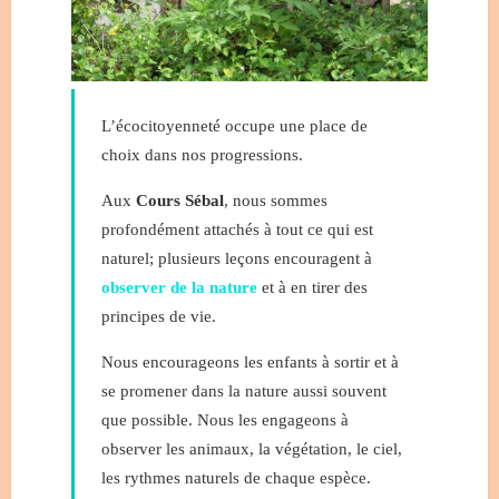
L’écocitoyenneté occupe une place de
choix dans nos progressions.
Aux
Cours Sébal
, nous sommes
profondément attachés à tout ce qui est
naturel; plusieurs leçons encouragent à
observer de la nature
et à en tirer des
principes de vie.
Nous encourageons les enfants à sortir et à
se promener dans la nature aussi souvent
que possible. Nous les engageons à
observer les animaux, la végétation, le ciel,
les rythmes naturels de chaque espèce.