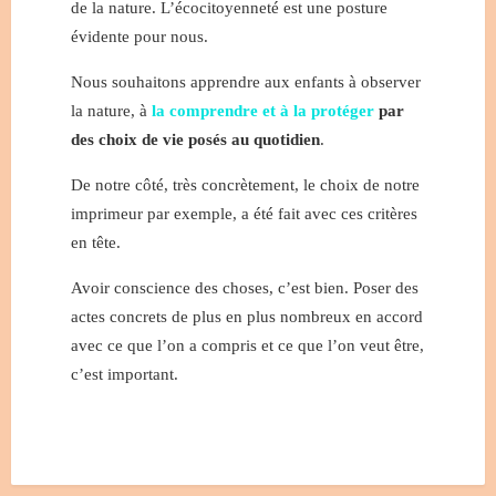
de la nature. L’écocitoyenneté est une posture
évidente pour nous.
Nous souhaitons apprendre aux enfants à observer
la nature, à
la comprendre et à la protéger
par
des choix de vie posés au quotidien
.
De notre côté, très concrètement, le choix de notre
imprimeur par exemple, a été fait avec ces critères
en tête.
Avoir conscience des choses, c’est bien. Poser des
actes concrets de plus en plus nombreux en accord
avec ce que l’on a compris et ce que l’on veut être,
c’est important.