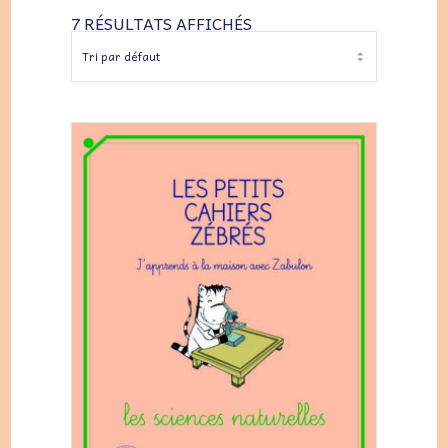
7 RÉSULTATS AFFICHÉS