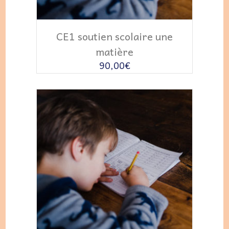
AJOUTER AU PANIER
CE1 soutien scolaire une
matière
90,00
€