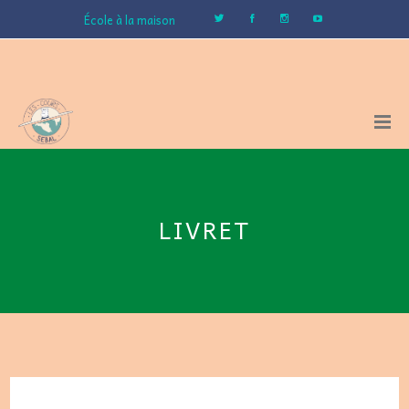
École à la maison
LIVRET