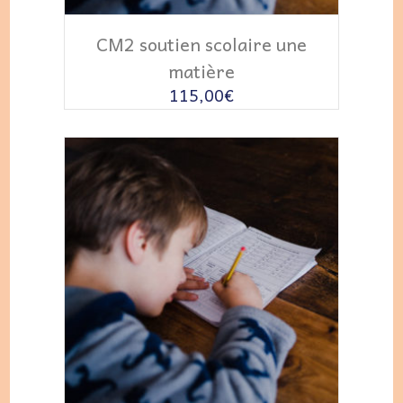
AJOUTER AU PANIER
CM2 soutien scolaire une
matière
115,00
€