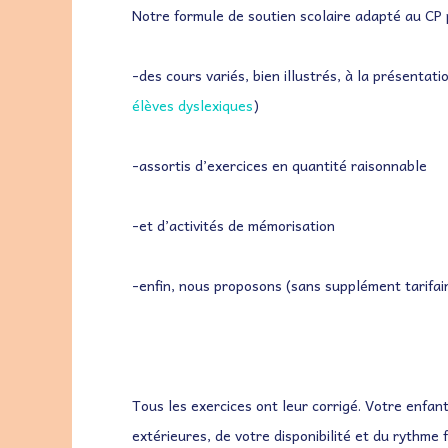
Notre formule de soutien scolaire adapté au CP 
-des cours variés, bien illustrés, à la présentat
élèves dyslexiques
)
-assortis d’exercices en quantité raisonnable
-et d’activités de mémorisation
-enfin, nous proposons (sans supplément tarifai
Tous les exercices ont leur corrigé. Votre enfan
extérieures, de votre disponibilité et du rythme f