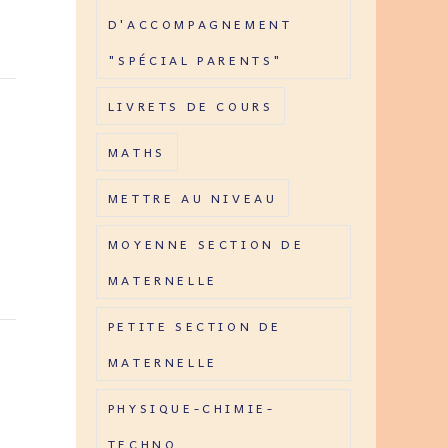
D'ACCOMPAGNEMENT
"SPÉCIAL PARENTS"
LIVRETS DE COURS
MATHS
METTRE AU NIVEAU
MOYENNE SECTION DE
MATERNELLE
PETITE SECTION DE
MATERNELLE
PHYSIQUE-CHIMIE-
TECHNO