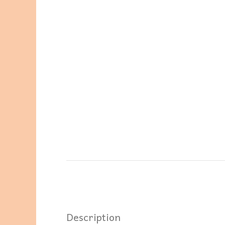
Description