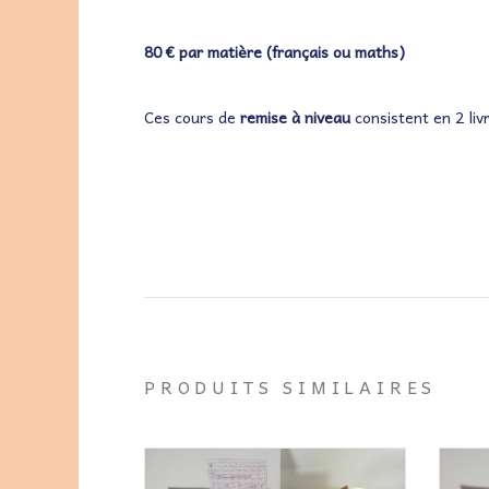
80 € par matière (français ou maths)
Ces cours de
remise à niveau
consistent en 2 livr
PRODUITS SIMILAIRES