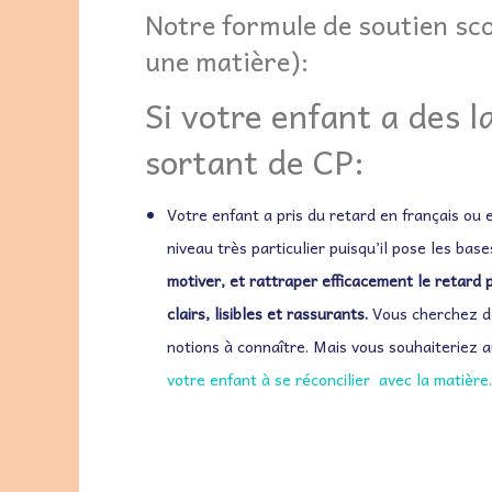
Notre formule de soutien sco
une matière):
Si votre enfant a des 
sortant de CP:
Votre enfant a pris du retard en français ou
niveau très particulier puisqu’il pose les bas
motiver, et rattraper efficacement le retard p
clairs, lisibles et rassurants.
Vous cherchez de
notions à connaître. Mais vous souhaiteriez a
votre enfant à se réconcilier avec la matière.