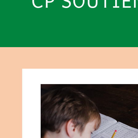
CP SOUTIE