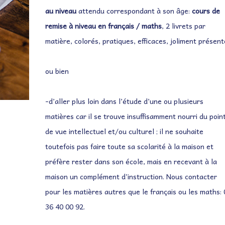
au niveau
attendu correspondant à son âge:
cours de
remise à niveau en français / maths
, 2 livrets par
matière, colorés, pratiques, efficaces, joliment présent
ou bien
-d’aller plus loin dans l’étude d’une ou plusieurs
matières car il se trouve insuffisamment nourri du poin
de vue intellectuel et/ou culturel ; il ne souhaite
toutefois pas faire toute sa scolarité à la maison et
préfère rester dans son école, mais en recevant à la
maison un complément d’instruction. Nous contacter
pour les matières autres que le français ou les maths: 
36 40 00 92.