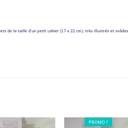
ets de la taille d’un petit cahier (17 x 22 cm), très illustrés et solides
PROMO !