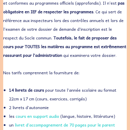
et conformes au programmes officiels (approfondis). Il n’est
pas
obligatoire en IEF de respecter les programmes
. Ce qui sert de
référence aux inspecteurs lors des contrôles annuels et lors de
l’examen de votre dossier de demande d’inscription est le
respect du Socle commun.
Toutefois, le fait de proposer des
cours pour TOUTES les matières au programme est extrêmement
rassurant pour l’administration
qui examinera votre dossier.
Nos tarifs comprennent la fourniture de:
14
livrets de cours
pour toute l’année scolaire au format
22cm x 17 cm (cours, exercices, corrigés)
2 livrets d’autonomie
les
cours en support audio
(langue, histoire, littérature)
un
livret d’accompagnement de 70 pages pour le parent