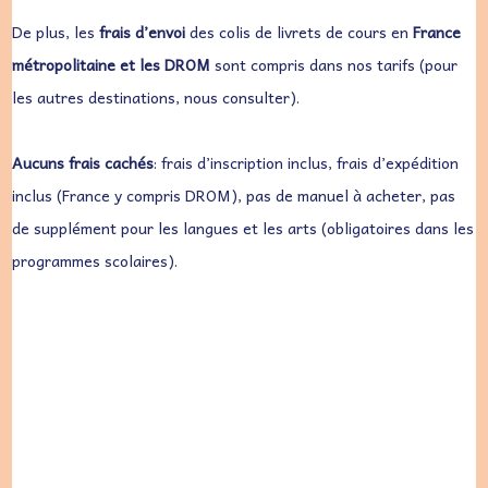
De plus, les
frais d’envoi
des colis de livrets de cours en
France
métropolitaine
et les DROM
sont compris dans nos tarifs (pour
les autres destinations, nous consulter).
Aucuns frais cachés
: frais d’inscription inclus, frais d’expédition
inclus (France y compris DROM), pas de manuel à acheter, pas
de supplément pour les langues et les arts (obligatoires dans les
programmes scolaires).