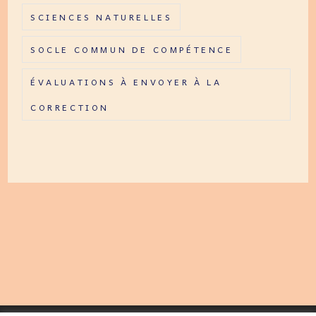
SCIENCES NATURELLES
SOCLE COMMUN DE COMPÉTENCE
ÉVALUATIONS À ENVOYER À LA
CORRECTION