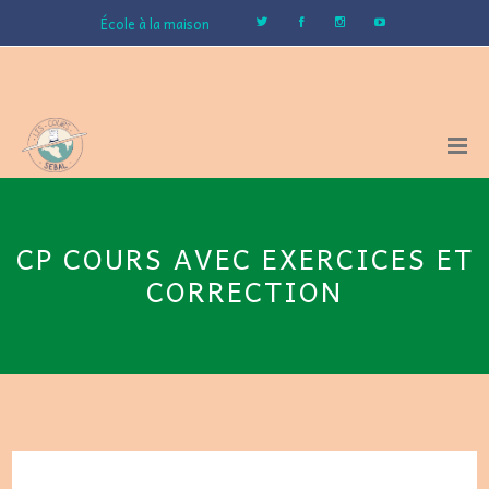
École à la maison
CP COURS AVEC EXERCICES ET
CORRECTION