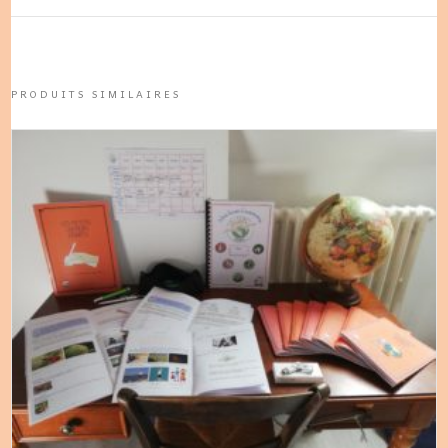
PRODUITS SIMILAIRES