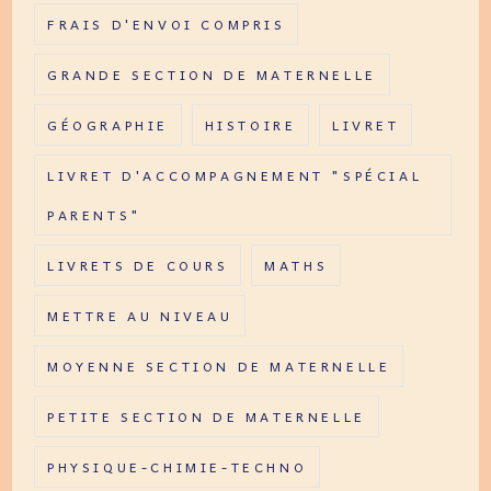
FRAIS D'ENVOI COMPRIS
GRANDE SECTION DE MATERNELLE
GÉOGRAPHIE
HISTOIRE
LIVRET
LIVRET D'ACCOMPAGNEMENT "SPÉCIAL
PARENTS"
LIVRETS DE COURS
MATHS
METTRE AU NIVEAU
MOYENNE SECTION DE MATERNELLE
PETITE SECTION DE MATERNELLE
PHYSIQUE-CHIMIE-TECHNO