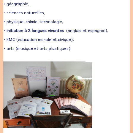
• géographie,
• sciences naturelles,
• physique-chimie-technologie,
•
initiation à 2 langues vivantes
(anglais et espagnol),
• EMC (éducation morale et civique),
• arts (musique et arts plastiques).