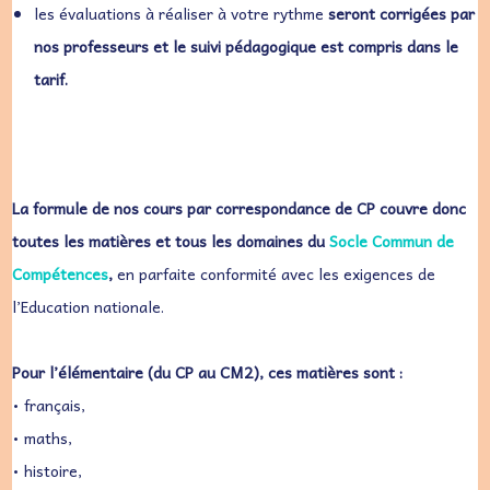
les évaluations à réaliser à votre rythme
seront corrigées par
nos professeurs et le suivi pédagogique est compris dans le
tarif.
La formule de nos cours par correspondance de CP couvre donc
toutes les matières et tous les domaines du
Socle Commun de
Compétences
,
en parfaite conformité avec les exigences de
l’Education nationale.
Pour l’élémentaire (du CP au CM2), ces matières sont :
• français,
• maths,
• histoire,