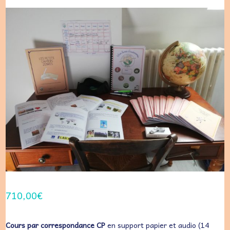
710,00
€
Cours par correspondance CP
en support papier et audio (14