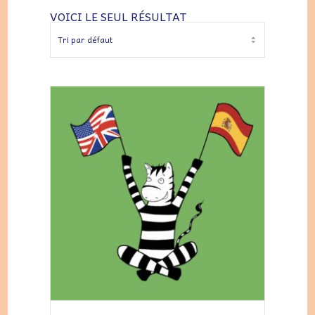
VOICI LE SEUL RÉSULTAT
AJOUTER AU PANIER