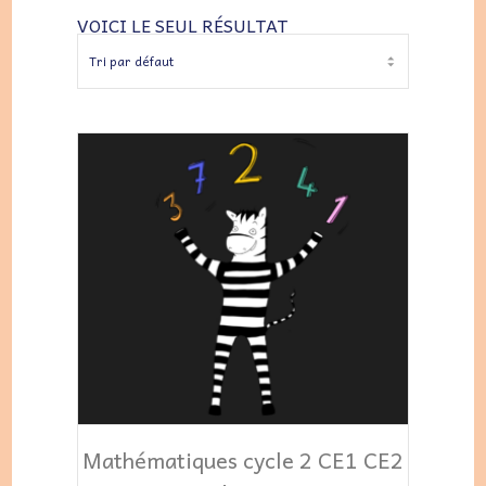
VOICI LE SEUL RÉSULTAT
AJOUTER AU PANIER
Mathématiques cycle 2 CE1 CE2