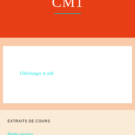
CM1
Télécharger le pdf
EXTRAITS DE COURS
Petite section